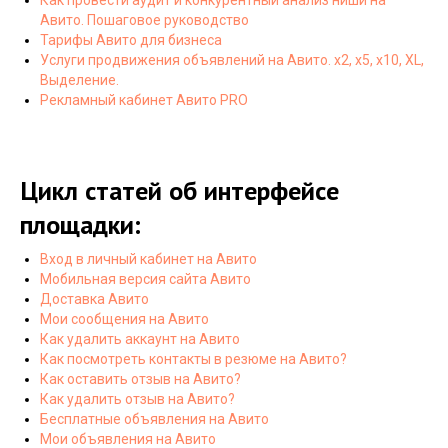
Авито. Пошаговое руководство
Тарифы Авито для бизнеса
Услуги продвижения объявлений на Авито. х2, х5, х10, XL,
Выделение.
Рекламный кабинет Авито PRO
Цикл статей об интерфейсе
площадки:
Вход в личный кабинет на Авито
Мобильная версия сайта Авито
Доставка Авито
Мои сообщения на Авито
Как удалить аккаунт на Авито
Как посмотреть контакты в резюме на Авито?
Как оставить отзыв на Авито?
Как удалить отзыв на Авито?
Бесплатные объявления на Авито
Мои объявления на Авито