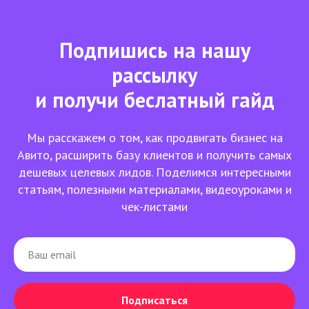
Подпишись на нашу
рассылку
и получи беслатный гайд
Мы расскажем о том, как продвигать бизнес на
Авито, расширить базу клиентов и получить самых
дешевых целевых лидов. Поделимся интересными
статьям, полезными материалами, видеоуроками и
чек-листами
Подписаться