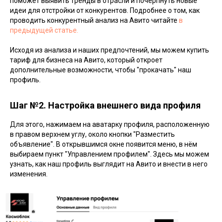
поможет выявить тренды в отрасли и почерпнуть новые
идеи для отстройки от конкурентов. Подробнее о том, как
проводить конкурентный анализ на Авито читайте
в
предыдущей статье.
Исходя из анализа и наших предпочтений, мы можем купить
тариф для бизнеса на Авито, который откроет
дополнительные возможности, чтобы "прокачать" наш
профиль.
Шаг №2. Настройка внешнего вида профиля
Для этого, нажимаем на аватарку профиля, расположенную
в правом верхнем углу, около кнопки "Разместить
объявление". В открывшимся окне появится меню, в нём
выбираем пункт "Управлением профилем". Здесь мы можем
узнать, как наш профиль выглядит на Авито и внести в него
изменения.