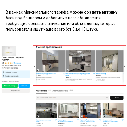
В рамках Максимального тарифа
можно создать витрину
–
блок под баннером и добавить в него объявления,
требующие большего внимания или объявления, которые
пользователи ищут чаще всего (от 3 до 15 штук).