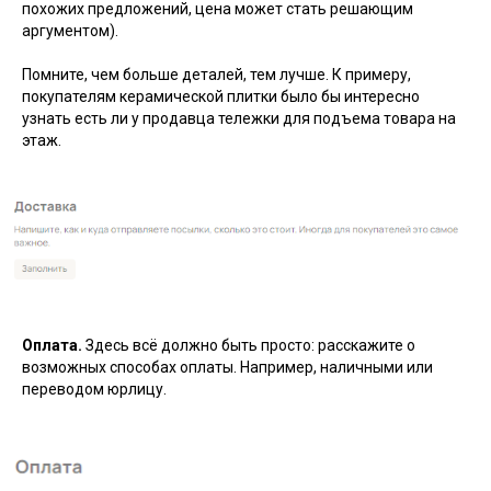
похожих предложений, цена может стать решающим
аргументом).
Помните, чем больше деталей, тем лучше. К примеру,
покупателям керамической плитки было бы интересно
узнать есть ли у продавца тележки для подъема товара на
этаж.
Оплата.
Здесь всё должно быть просто: расскажите о
возможных способах оплаты. Например, наличными или
переводом юрлицу.