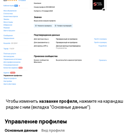
Чтобы изменить
название профиля,
нажмите на карандаш
рядом с ним (вкладка "Основные данные").