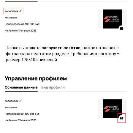
Также вы можете
загрузить логотип,
нажав на значок с
фотоаппаратом в этом разделе. Требования к логотипу –
размер 175×105 пикселей.