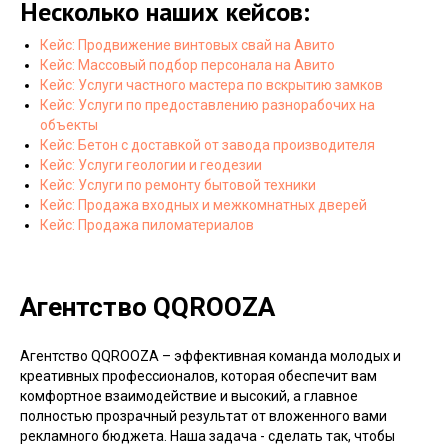
Несколько наших кейсов:
Кейс: Продвижение винтовых свай на Авито
Кейс: Массовый подбор персонала на Авито
Кейс: Услуги частного мастера по вскрытию замков
Кейс: Услуги по предоставлению разнорабочих на
объекты
Кейс: Бетон с доставкой от завода производителя
Кейс: Услуги геологии и геодезии
Кейс: Услуги по ремонту бытовой техники
Кейс: Продажа входных и межкомнатных дверей
Кейс: Продажа пиломатериалов
Агентство
QQROOZA
Агентство QQROOZA – эффективная команда молодых и
креативных профессионалов, которая обеспечит вам
комфортное взаимодействие и высокий, а главное
полностью прозрачный результат от вложенного вами
рекламного бюджета. Наша задача - сделать так, чтобы