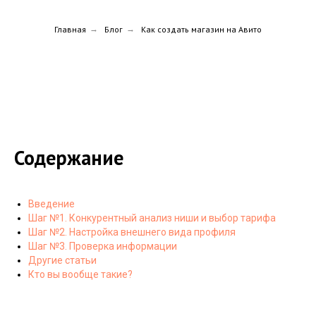
Главная
→
Блог
→
Как создать магазин на Авито
Содержание
Введение
Шаг №1. Конкурентный анализ ниши и выбор тарифа
Шаг №2. Настройка внешнего вида профиля
Шаг №3. Проверка информации
Другие статьи
Кто вы вообще такие?