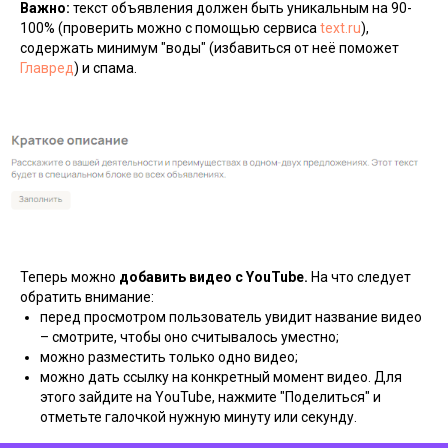
Важно:
текст объявления должен быть уникальным на 90-
100% (проверить можно с помощью сервиса
text.ru
),
содержать минимум "воды" (избавиться от неё поможет
Главред
) и спама.
Теперь можно
добавить видео с
YouTube
.
На что следует
обратить внимание:
перед просмотром пользователь увидит название видео
– смотрите, чтобы оно считывалось уместно;
можно разместить только одно видео;
можно дать ссылку на конкретный момент видео. Для
этого зайдите на YouTube, нажмите "Поделиться" и
отметьте галочкой нужную минуту или секунду.