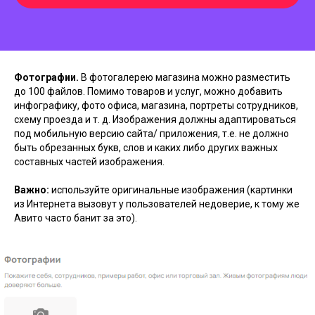
Фотографии.
В фотогалерею магазина можно разместить
до 100 файлов. Помимо товаров и услуг, можно добавить
инфографику, фото офиса, магазина, портреты сотрудников,
схему проезда и т. д. Изображения должны адаптироваться
под мобильную версию сайта/ приложения, т.е. не должно
быть обрезанных букв, слов и каких либо других важных
составных частей изображения.
Важно:
используйте оригинальные изображения (картинки
из Интернета вызовут у пользователей недоверие, к тому же
Авито часто банит за это).