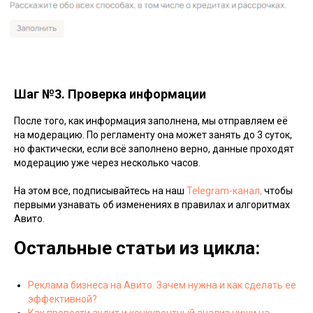
Шаг №3. Проверка информации
После того, как информация заполнена, мы отправляем её
на модерацию. По регламенту она может занять до 3 суток,
но фактически, если всё заполнено верно, данные проходят
модерацию уже через несколько часов.
На этом все, подписывайтесь на наш
Telegram-канал,
чтобы
первыми узнавать об изменениях в правилах и алгоритмах
Авито.
Остальные статьи из цикла:
Реклама бизнеса на Авито. Зачем нужна и как сделать ее
эффективной?
Как провести аудит и конкурентный анализ ниши на