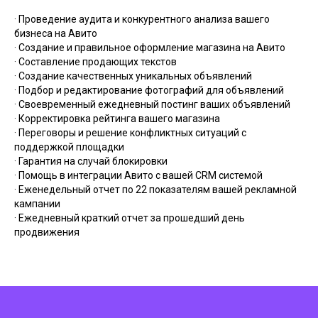
· Проведение аудита и конкурентного анализа вашего
бизнеса на Авито
· Создание и правильное оформление магазина на Авито
· Составление продающих текстов
· Создание качественных уникальных объявлений
· Подбор и редактирование фотографий для объявлений
· Своевременный ежедневный постинг ваших объявлений
· Корректировка рейтинга вашего магазина
· Переговоры и решение конфликтных ситуаций с
поддержкой площадки
· Гарантия на случай блокировки
· Помощь в интеграции Авито с вашей CRM системой
· Еженедельный отчет по 22 показателям вашей рекламной
кампании
· Ежедневный краткий отчет за прошедший день
продвижения