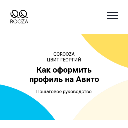
QQROOZA
ЦВИТ ГЕОРГИЙ
Как оформить
профиль на Авито
Пошаговое руководство