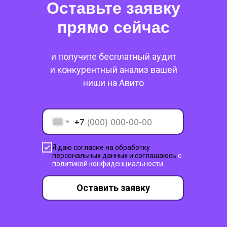
Оставьте заявку
прямо сейчас
и получите бесплатный аудит
и конкурентный анализ вашей
ниши на Авито
+7
Я даю согласие на обработку
персональных данных и соглашаюсь
c
политикой конфиденциальности
Оставить заявку