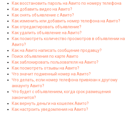
Как восстановить пароль на Авито по номеру телефона
Как добавить видео на Авито?
Как снять объявление с Авито?
Как изменить или добавить номер телефона на Авито?
Как отредактировать объявление?
Как удалить объявление на Авито?
Как посмотреть количество просмотров в объявлении на
Авито?
Как на Авито написать сообщение продавцу?
Поиск объявления по карте Авито
Как заблокировать пользователя на Авито?
Как посмотреть отзывы на Авито?
Что значит подменный номер на Авито?
Что делать, если номер телефона привязан к другому
аккаунту Авито?
Что будет с объявлением, когда срок размещения
закончится?
Как вернуть деньги на кошелек Авито?
Как настроить уведомления на Авито?