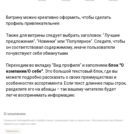
Витрину можно креативно оформить, чтобы сделать
профиль привлекательнее.
Также для витрины следует выбрать заголовок: "Лучшие
предложения", "Новинки" или "Популярное". Следите, чтобы
он соответствовал содержимому, иначе пользователи
почувствуют себя обманутыми.
Переходим во вкладку "Вид профиля" и заполняем
блок "О
компании/О себе".
Это большой текстовый блок, где вы
можете подробно рассказать о своих преимуществах и
особенностях ассортимента. Если текст длиннее пары строк,
разделите его на абзацы – так вашему читателю будет
легче воспринимать информацию.