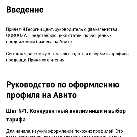
Введение
Привет! Я Георгий Цвит, руководитель digital-агентства
QQROOZA. Представляю цикл статей, посвящённых
продвижению бизнеса на Авито.
Сегодня я расскажу о том, как создать и оформить профиль
продавца. Приятного чтения!
Руководство по оформлению
профиля на Авито
Шаг №1. Конкурентный анализ ниши и выбор
тарифа
Для начала, изучим оформление похожих профилей. Это