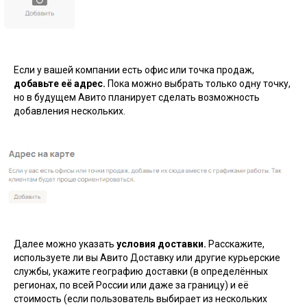
Если у вашей компании есть офис или точка продаж,
добавьте её адрес.
Пока можно выбрать только одну точку,
но в будущем Авито планирует сделать возможность
добавления нескольких.
Далее можно указать
условия доставки.
Расскажите,
используете ли вы Авито Доставку или другие курьерские
службы, укажите географию доставки (в определённых
регионах, по всей России или даже за границу) и её
стоимость (если пользователь выбирает из нескольких