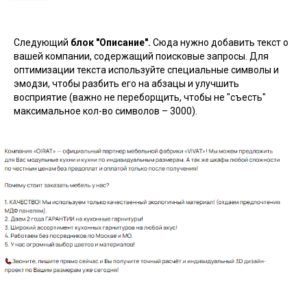
Следующий
блок "Описание".
Сюда нужно добавить текст о
вашей компании, содержащий поисковые запросы. Для
оптимизации текста используйте специальные символы и
эмодзи, чтобы разбить его на абзацы и улучшить
восприятие (важно не переборщить, чтобы не "съесть"
максимальное кол-во символов – 3000).