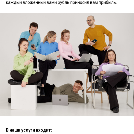
каждый вложенный вами рубль приносил вам прибыль.
В наши услуги входит: