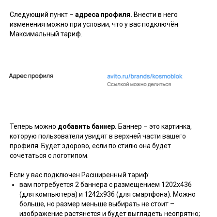
Следующий пункт –
адреса профиля.
Внести в него
изменения можно при условии, что у вас подключён
Максимальный тариф.
Теперь можно
добавить баннер.
Баннер – это картинка,
которую пользователи увидят в верхней части вашего
профиля. Будет здорово, если по стилю она будет
сочетаться с логотипом.
Если у вас подключен Расширенный тариф:
вам потребуется 2 баннера с размещением 1202х436
(для компьютера) и 1242х936 (для смартфона). Можно
больше, но размер меньше выбирать не стоит –
изображение растянется и будет выглядеть неопрятно;