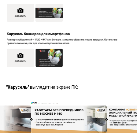
"Карусель"
выглядит на экране ПК: